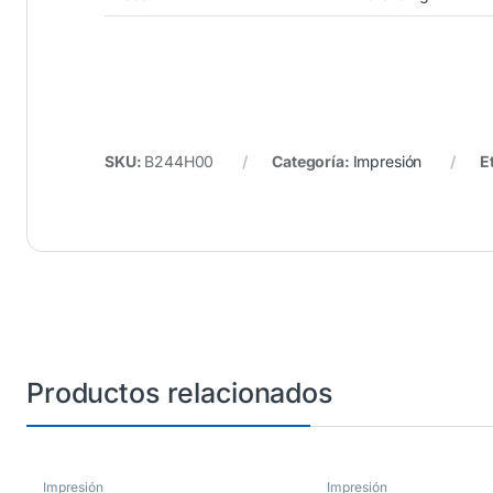
SKU:
B244H00
Categoría:
Impresión
E
Productos relacionados
Impresión
Impresión