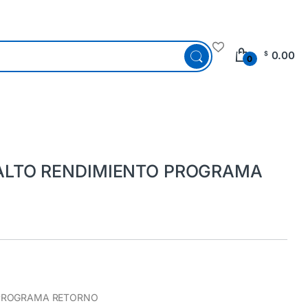
0.00
$
0
ALTO RENDIMIENTO PROGRAMA
 PROGRAMA RETORNO