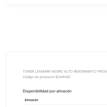
TONER LEXMARK NEGRO ALTO RENDIMIENTO PRO
Código de producto: B244H00
Disponibilidad por almacén
Almacén