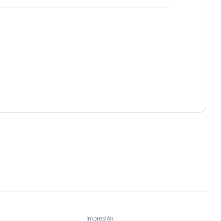
Impresión