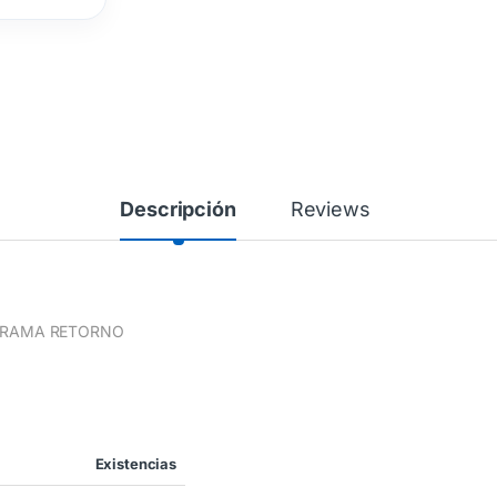
Descripción
Reviews
GRAMA RETORNO
Existencias