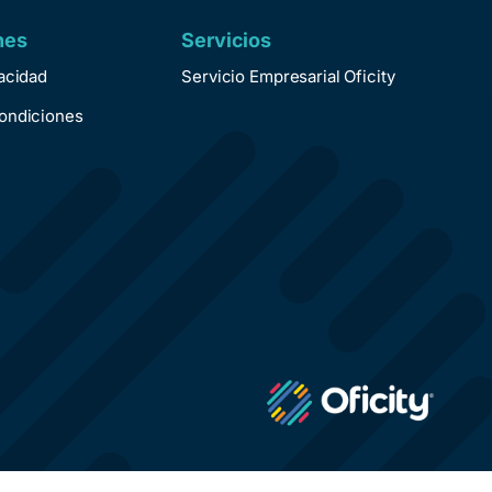
nes
Servicios
vacidad
Servicio Empresarial Oficity
ondiciones