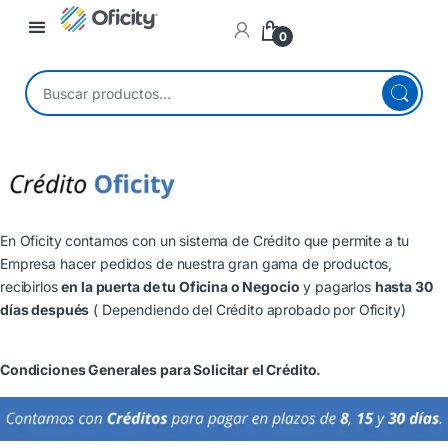
0
En Oficity contamos con un sistema de Crédito que permite a tu
Empresa hacer pedidos de nuestra gran gama de productos,
recibirlos
en la puerta de tu Oficina o Negocio
y pagarlos
hasta 30
días después
( Dependiendo del Crédito aprobado por Oficity)
Condiciones Generales para Solicitar el Crédito.