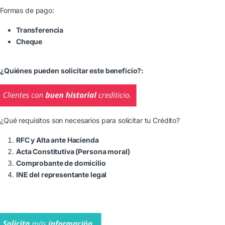
Formas de pago:
Transferencia
Cheque
¿Quiénes pueden solicitar este beneficio?:
¿Qué requisitos son necesarios para solicitar tu Crédito?
RFC y Alta ante Hacienda
Acta Constitutiva (Persona moral)
Comprobante de domicilio
INE del representante legal