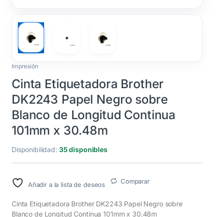
Impresión
Cinta Etiquetadora Brother
DK2243 Papel Negro sobre
Blanco de Longitud Continua
101mm x 30.48m
Disponibilidad:
35 disponibles
Comparar
Añadir a la lista de deseos
Cinta Etiquetadora Brother DK2243 Papel Negro sobre
Blanco de Longitud Continua 101mm x 30.48m