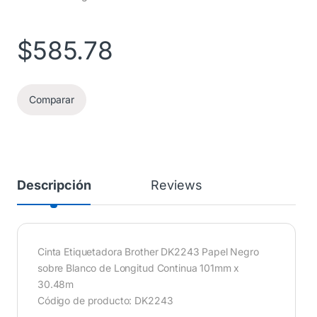
$
585.78
Comparar
Descripción
Reviews
Cinta Etiquetadora Brother DK2243 Papel Negro
sobre Blanco de Longitud Continua 101mm x
30.48m
Código de producto: DK2243