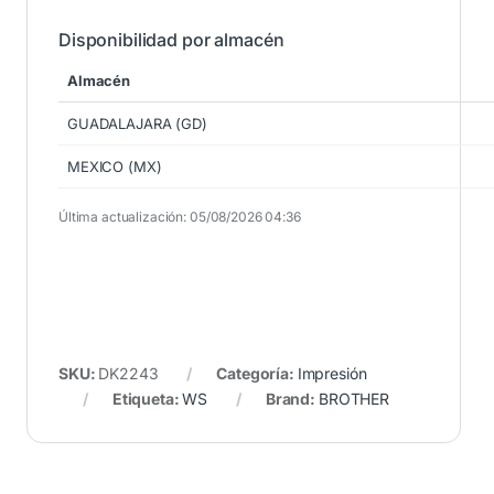
Disponibilidad por almacén
Almacén
GUADALAJARA (GD)
MEXICO (MX)
Última actualización: 05/08/2026 04:36
SKU:
DK2243
Categoría:
Impresión
Etiqueta:
WS
Brand:
BROTHER