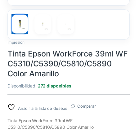
Impresión
Tinta Epson WorkForce 39ml WF
C5310/C5390/C5810/C5890
Color Amarillo
Disponibilidad:
272 disponibles
Comparar
Añadir a la lista de deseos
Tinta Epson WorkForce 39ml WF
C5310/C5390/C5810/C5890 Color Amarillo