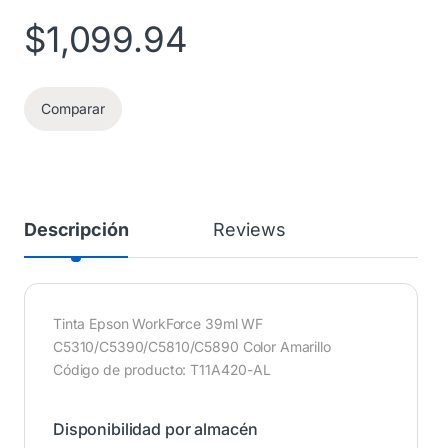
$
1,099.94
Comparar
Descripción
Reviews
Tinta Epson WorkForce 39ml WF
C5310/C5390/C5810/C5890 Color Amarillo
Código de producto: T11A420-AL
Disponibilidad por almacén