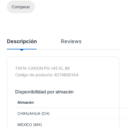
Comparar
Descripción
Reviews
TINTA CANON PG-145 XL BK
Código de producto: 8274B001AA
Disponibilidad por almacén
Almacén
CHIHUAHUA (CH)
MEXICO (MX)