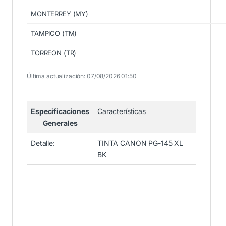
MONTERREY (MY)
TAMPICO (TM)
TORREON (TR)
Última actualización: 07/08/2026 01:50
Especificaciones
Características
Generales
Detalle:
TINTA CANON PG-145 XL
BK