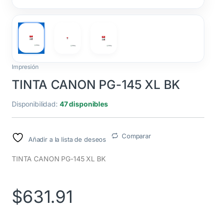
Impresión
TINTA CANON PG-145 XL BK
Disponibilidad:
47 disponibles
Comparar
Añadir a la lista de deseos
TINTA CANON PG-145 XL BK
$
631.91