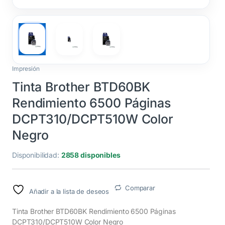
Impresión
Tinta Brother BTD60BK
Rendimiento 6500 Páginas
DCPT310/DCPT510W Color
Negro
Disponibilidad:
2858 disponibles
Comparar
Añadir a la lista de deseos
Tinta Brother BTD60BK Rendimiento 6500 Páginas
DCPT310/DCPT510W Color Negro