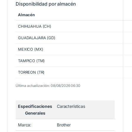
Disponibilidad por almacén
Almacén
CHIHUAHUA (CH)
GUADALAJARA (GD)
MEXICO (MX)
TAMPICO (TM)
TORREON (TR)
Última actualización: 08/08/2026 06:30
Especificaciones
Características
Generales
Marca:
Brother