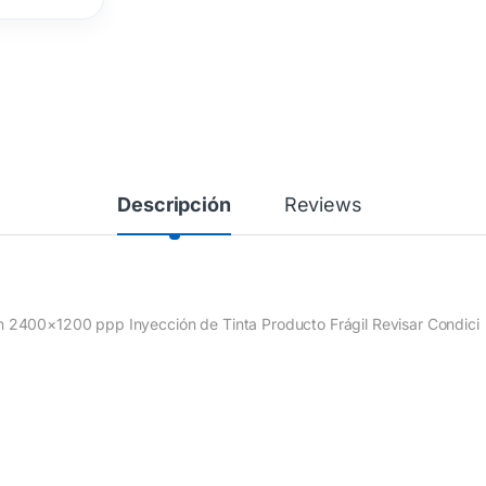
Descripción
Reviews
 2400×1200 ppp Inyección de Tinta Producto Frágil Revisar Condici