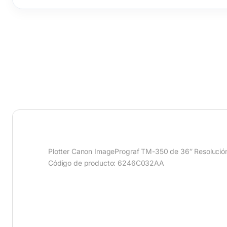
Plotter Canon ImagePrograf TM-350 de 36″ Resolución
Código de producto: 6246C032AA