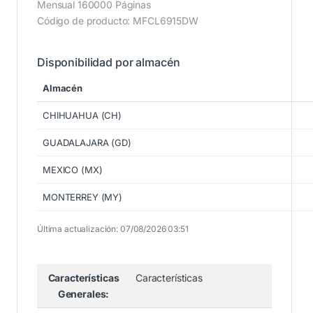
Mensual 160000 Páginas
Código de producto: MFCL6915DW
Disponibilidad por almacén
Almacén
CHIHUAHUA (CH)
GUADALAJARA (GD)
MEXICO (MX)
MONTERREY (MY)
Última actualización: 07/08/2026 03:51
Características
Características
Generales: