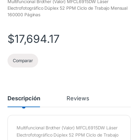
Multifuncional Brother (Valor) MFCL6915DW Láser
Electrofotográfico Dúplex 52 PPM Ciclo de Trabajo Mensual
160000 Páginas
$
17,694.17
Comparar
Descripción
Reviews
Multifuncional Brother (Valor) MFCL6915DW Láser
Electrofotográfico Dúplex 52 PPM Ciclo de Trabajo