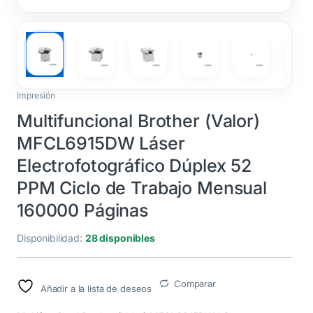
Impresión
Multifuncional Brother (Valor)
MFCL6915DW Láser
Electrofotográfico Dúplex 52
PPM Ciclo de Trabajo Mensual
160000 Páginas
Disponibilidad:
28 disponibles
Comparar
Añadir a la lista de deseos