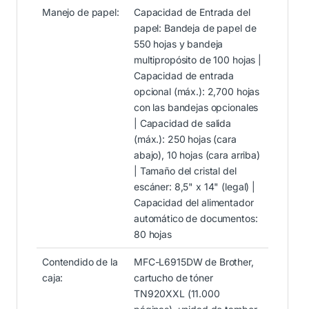
Manejo de papel:
Capacidad de Entrada del
papel: Bandeja de papel de
550 hojas y bandeja
multipropósito de 100 hojas |
Capacidad de entrada
opcional (máx.): 2,700 hojas
con las bandejas opcionales
| Capacidad de salida
(máx.): 250 hojas (cara
abajo), 10 hojas (cara arriba)
| Tamaño del cristal del
escáner: 8,5" x 14" (legal) |
Capacidad del alimentador
automático de documentos:
80 hojas
Contendido de la
MFC-L6915DW de Brother,
caja:
cartucho de tóner
TN920XXL (11.000