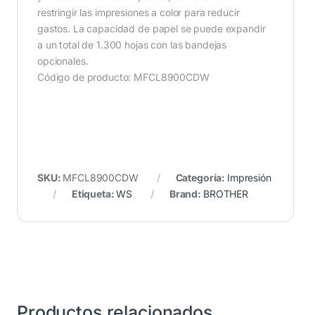
restringir las impresiones a color para reducir
gastos. La capacidad de papel se puede expandir
a un total de 1.300 hojas con las bandejas
opcionales.
Código de producto: MFCL8900CDW
SKU:
MFCL8900CDW
Categoría:
Impresión
Etiqueta:
WS
Brand:
BROTHER
Productos relacionados