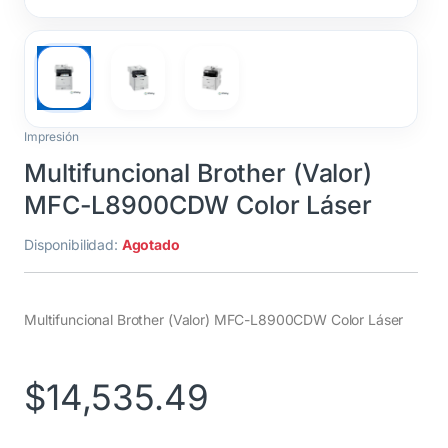
Impresión
Multifuncional Brother (Valor)
MFC-L8900CDW Color Láser
Disponibilidad:
Agotado
Multifuncional Brother (Valor) MFC-L8900CDW Color Láser
$
14,535.49