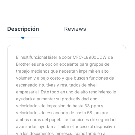
Descripción
Reviews
El multifuncional láser a color MFC-L8900CDW de
Brother es una opción excelente para grupos de
trabajo medianos que necesitan imprimir en alto
volumen y a bajo costo y que buscan funciones de
escaneado intuitivas y resultados de nivel
empresarial. Este todo en uno de alto rendimiento le
ayudará a aumentar su productividad con
velocidades de impresión de hasta 33 ppm y
velocidades de escaneado de hasta 58 ipm por
ambas caras del papel. Las funciones de seguridad
avanzadas ayudan a limitar el acceso al dispositivo
y a los documentos impresos, como también a