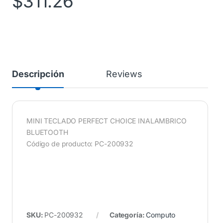
$
311.26
Descripción
Reviews
MINI TECLADO PERFECT CHOICE INALAMBRICO
BLUETOOTH
Código de producto: PC-200932
SKU:
PC-200932
Categoría:
Computo