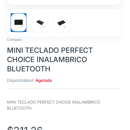
Computo
MINI TECLADO PERFECT
CHOICE INALAMBRICO
BLUETOOTH
Disponibilidad:
Agotado
MINI TECLADO PERFECT CHOICE INALAMBRICO
BLUETOOTH