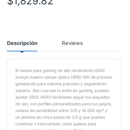
$
1,829.82
Descripción
Reviews
El mouse para gaming de alto rendimiento G502
incluye nuestro sensor óptico HERO 16K de próxima
generación para máxima precisión y seguimiento
superior. Sea cual sea tu estilo de gaming, puedes
ajustar G502 HERO fácilmente según tus requisitos
de uso, con perfiles personalizados para tus juegos,
valores de sensibilidad entre 200 y 16.000 dpi* y
un sistema de cinco pesas de 3,6 g que puedes
combinar o intercambiar como quieras para