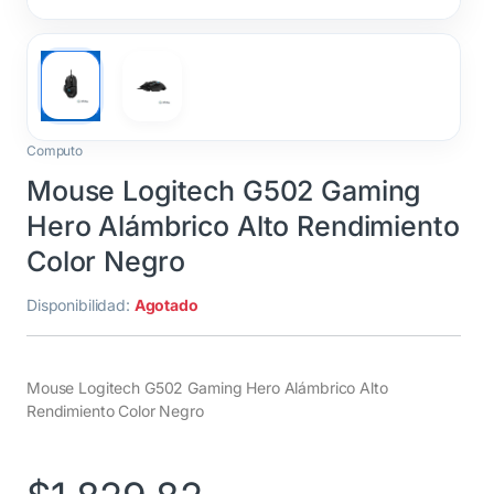
Computo
Mouse Logitech G502 Gaming
Hero Alámbrico Alto Rendimiento
Color Negro
Disponibilidad:
Agotado
Mouse Logitech G502 Gaming Hero Alámbrico Alto
Rendimiento Color Negro