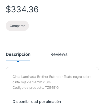
$
334.36
Comparar
Descripción
Reviews
Cinta Laminada Brother Estandar Texto negro sobre
cinta roja de 24mm x 8m
Código de producto: TZE451G
Disponibilidad por almacén