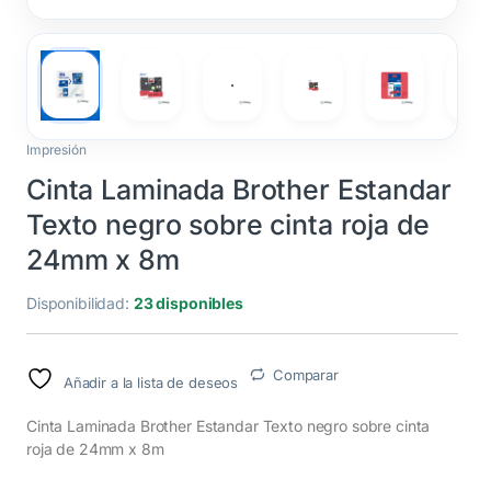
Impresión
Cinta Laminada Brother Estandar
Texto negro sobre cinta roja de
24mm x 8m
Disponibilidad:
23 disponibles
Comparar
Añadir a la lista de deseos
Cinta Laminada Brother Estandar Texto negro sobre cinta
roja de 24mm x 8m