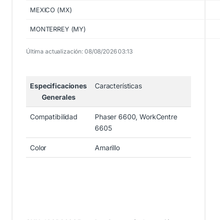
MEXICO (MX)
MONTERREY (MY)
Última actualización: 08/08/2026 03:13
Especificaciones
Características
Generales
Compatibilidad
Phaser 6600, WorkCentre
6605
Color
Amarillo