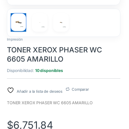
Impresión
TONER XEROX PHASER WC
6605 AMARILLO
Disponibilidad:
10 disponibles
Comparar
Añadir a la lista de deseos
TONER XEROX PHASER WC 6605 AMARILLO
$
6,751.84