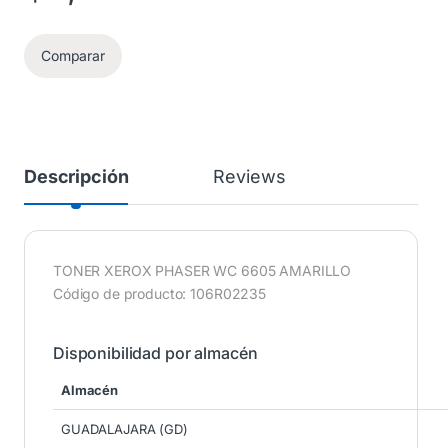
Comparar
Descripción
Reviews
TONER XEROX PHASER WC 6605 AMARILLO
Código de producto: 106R02235
Disponibilidad por almacén
Almacén
GUADALAJARA (GD)