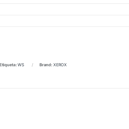
Etiqueta:
WS
Brand:
XEROX