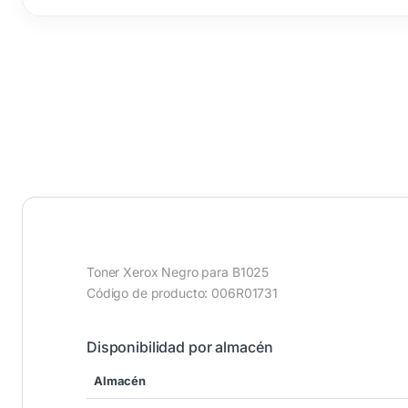
Toner Xerox Negro para B1025
Código de producto: 006R01731
Disponibilidad por almacén
Almacén