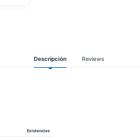
Descripción
Reviews
Existencias