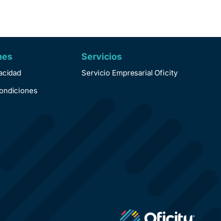
nes
Servicios
vacidad
Servicio Empresarial Oficity
ondiciones