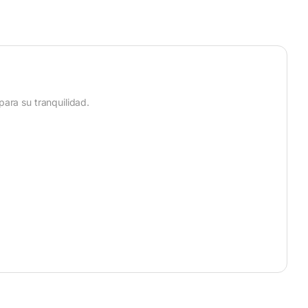
ara su tranquilidad.