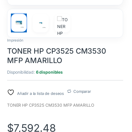
Impresión
TONER HP CP3525 CM3530
MFP AMARILLO
Disponibilidad:
6 disponibles
Comparar
Añadir a la lista de deseos
TONER HP CP3525 CM3530 MFP AMARILLO
$
7,592.48