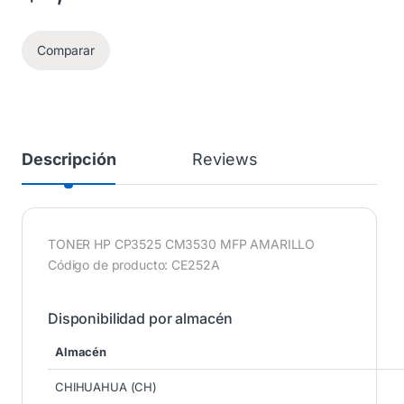
Comparar
Descripción
Reviews
TONER HP CP3525 CM3530 MFP AMARILLO
Código de producto: CE252A
Disponibilidad por almacén
Almacén
CHIHUAHUA (CH)