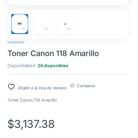
Impresión
Toner Canon 118 Amarillo
Disponibilidad:
26 disponibles
Comparar
Añadir a la lista de deseos
Toner Canon 118 Amarillo
$
3,137.38