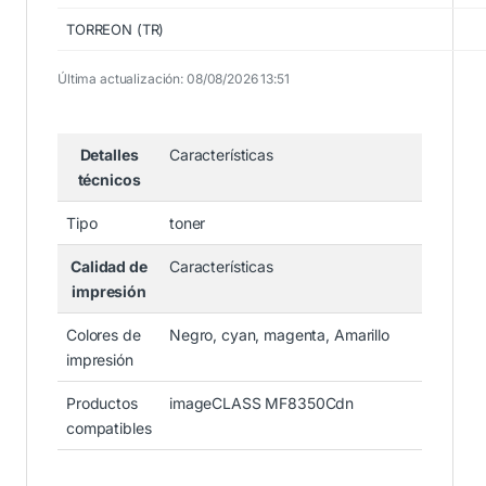
TORREON (TR)
Última actualización: 08/08/2026 13:51
Detalles
Características
técnicos
Tipo
toner
Calidad de
Características
impresión
Colores de
Negro, cyan, magenta, Amarillo
impresión
Productos
imageCLASS MF8350Cdn
compatibles