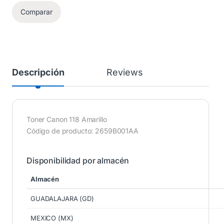
Comparar
Descripción
Reviews
Toner Canon 118 Amarillo
Código de producto: 2659B001AA
Disponibilidad por almacén
Almacén
GUADALAJARA (GD)
MEXICO (MX)