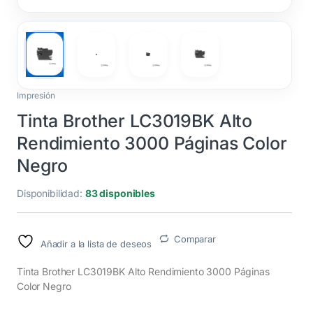
Impresión
Tinta Brother LC3019BK Alto
Rendimiento 3000 Páginas Color
Negro
Disponibilidad:
83 disponibles
Comparar
Añadir a la lista de deseos
Tinta Brother LC3019BK Alto Rendimiento 3000 Páginas
Color Negro