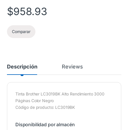
$
958.93
Comparar
Descripción
Reviews
Tinta Brother LC3019BK Alto Rendimiento 3000
Páginas Color Negro
Código de producto: LC3019BK
Disponibilidad por almacén