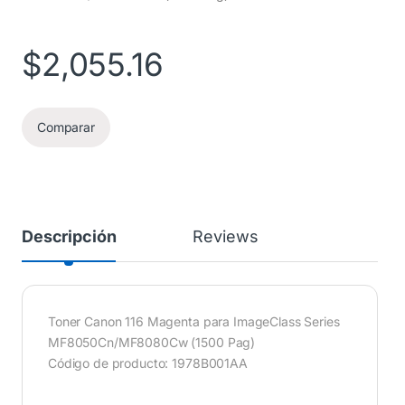
$
2,055.16
Comparar
Descripción
Reviews
Toner Canon 116 Magenta para ImageClass Series
MF8050Cn/MF8080Cw (1500 Pag)
Código de producto: 1978B001AA