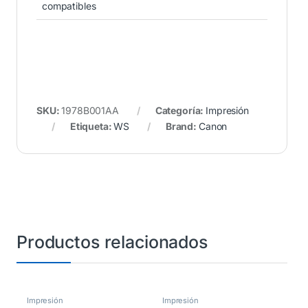
compatibles
SKU:
1978B001AA
Categoría:
Impresión
Etiqueta:
WS
Brand:
Canon
Productos relacionados
Impresión
Impresión