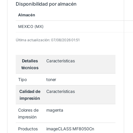
Disponibilidad por almacén
Almacén
MEXICO (MX)
Última actualización: 07/08/2026 01:51
Detalles
Características
técnicos
Tipo
toner
Calidad de
Características
impresión
Colores de
magenta
impresión
Productos
imageCLASS MF8050Cn