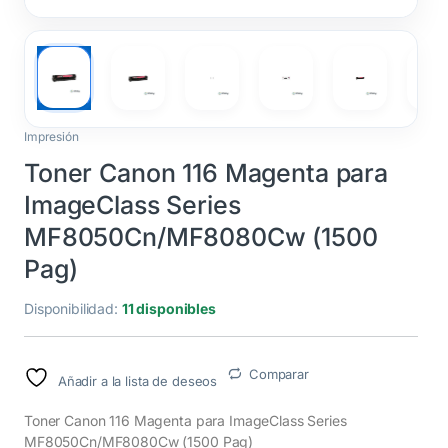
Impresión
Toner Canon 116 Magenta para
ImageClass Series
MF8050Cn/MF8080Cw (1500
Pag)
Disponibilidad:
11 disponibles
Comparar
Añadir a la lista de deseos
Toner Canon 116 Magenta para ImageClass Series
MF8050Cn/MF8080Cw (1500 Pag)