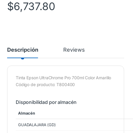
$
6,737.80
Descripción
Reviews
Tinta Epson UltraChrome Pro 700ml Color Amarillo
Código de producto: T800400
Disponibilidad por almacén
Almacén
GUADALAJARA (GD)