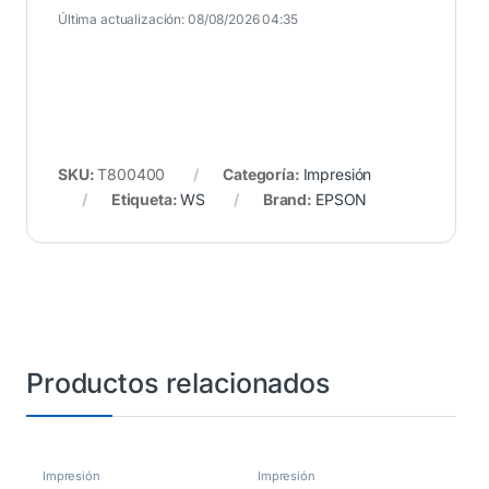
Última actualización: 08/08/2026 04:35
SKU:
T800400
Categoría:
Impresión
Etiqueta:
WS
Brand:
EPSON
Productos relacionados
Impresión
Impresión