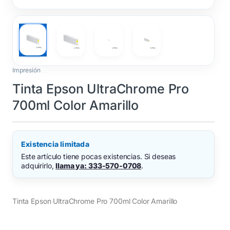
Impresión
Tinta Epson UltraChrome Pro
700ml Color Amarillo
Existencia limitada
Este artículo tiene pocas existencias. Si deseas
adquirirlo,
llama ya: 333-570-0708
.
Tinta Epson UltraChrome Pro 700ml Color Amarillo