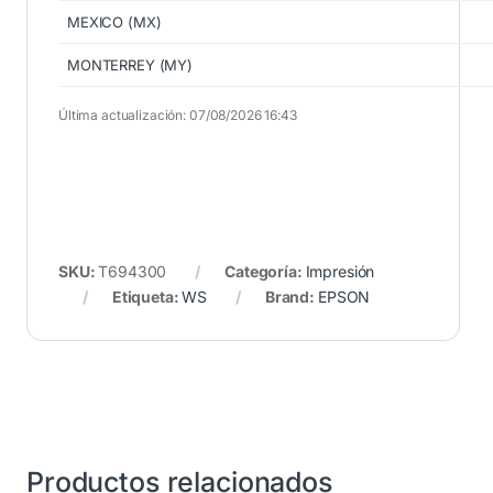
MEXICO (MX)
MONTERREY (MY)
Última actualización: 07/08/2026 16:43
SKU:
T694300
Categoría:
Impresión
Etiqueta:
WS
Brand:
EPSON
Productos relacionados