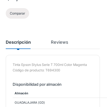
Comparar
Descripción
Reviews
Tinta Epson Stylus Serie T 700ml Color Magenta
Código de producto: T694300
Disponibilidad por almacén
Almacén
GUADALAJARA (GD)