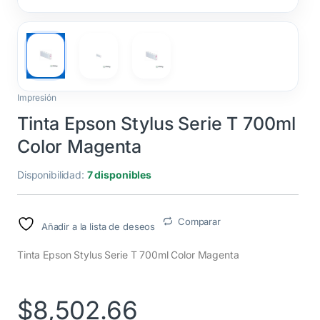
Impresión
Tinta Epson Stylus Serie T 700ml
Color Magenta
Disponibilidad:
7 disponibles
Comparar
Añadir a la lista de deseos
Tinta Epson Stylus Serie T 700ml Color Magenta
$
8,502.66