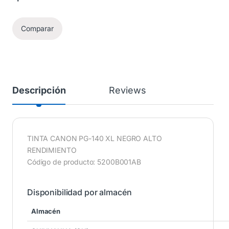
Comparar
Descripción
Reviews
TINTA CANON PG-140 XL NEGRO ALTO
RENDIMIENTO
Código de producto: 5200B001AB
Disponibilidad por almacén
Almacén