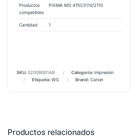
Productos
PIXMA MG 4110/3110/2110
compatibles
Cantidad
1
SKU:
5200B001AB
Categoría:
Impresión
Etiqueta:
WS
Brand:
Canon
Productos relacionados