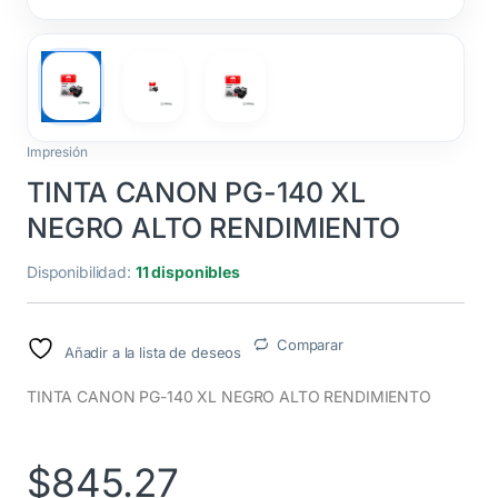
Impresión
TINTA CANON PG-140 XL
NEGRO ALTO RENDIMIENTO
Disponibilidad:
11 disponibles
Comparar
Añadir a la lista de deseos
TINTA CANON PG-140 XL NEGRO ALTO RENDIMIENTO
$
845.27