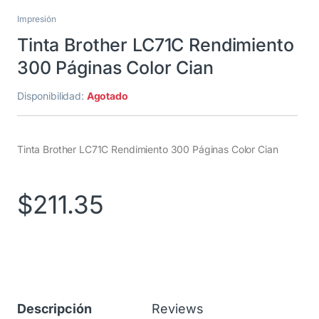
Impresión
Tinta Brother LC71C Rendimiento
300 Páginas Color Cian
Disponibilidad:
Agotado
Tinta Brother LC71C Rendimiento 300 Páginas Color Cian
$
211.35
Descripción
Reviews