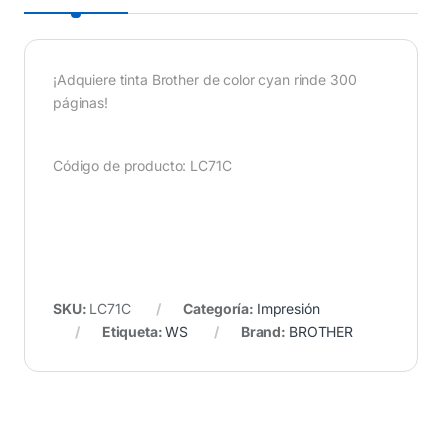
¡Adquiere tinta Brother de color cyan rinde 300
páginas!
Código de producto: LC71C
SKU:
LC71C
Categoría:
Impresión
Etiqueta:
WS
Brand:
BROTHER