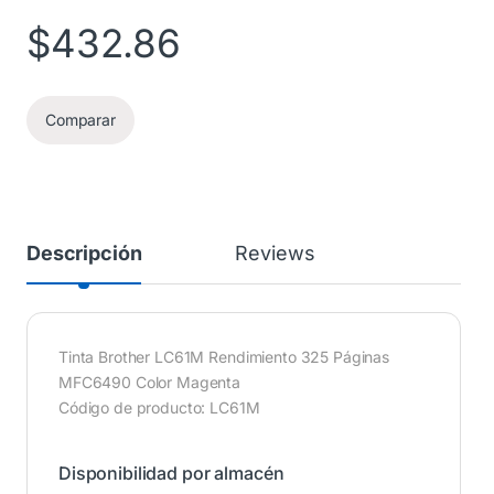
$
432.86
Comparar
Descripción
Reviews
Tinta Brother LC61M Rendimiento 325 Páginas
MFC6490 Color Magenta
Código de producto: LC61M
Disponibilidad por almacén