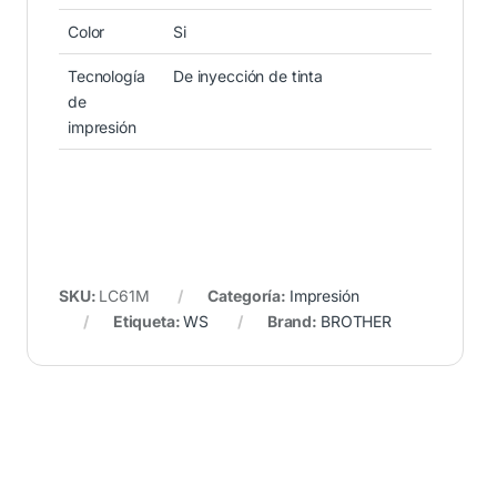
Color
Si
Tecnología
De inyección de tinta
de
impresión
SKU:
LC61M
Categoría:
Impresión
Etiqueta:
WS
Brand:
BROTHER