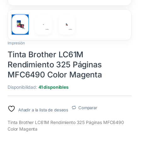
Impresión
Tinta Brother LC61M
Rendimiento 325 Páginas
MFC6490 Color Magenta
Disponibilidad:
41 disponibles
Comparar
Añadir a la lista de deseos
Tinta Brother LC61M Rendimiento 325 Páginas MFC6490
Color Magenta