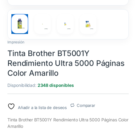
Impresión
Tinta Brother BT5001Y
Rendimiento Ultra 5000 Páginas
Color Amarillo
Disponibilidad:
2348 disponibles
Comparar
Añadir a la lista de deseos
Tinta Brother BT5001Y Rendimiento Ultra 5000 Páginas Color
Amarillo