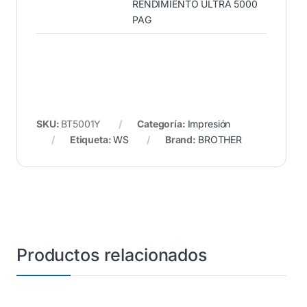
RENDIMIENTO ULTRA 5000
PAG
SKU:
BT5001Y
Categoría:
Impresión
Etiqueta:
WS
Brand:
BROTHER
Productos relacionados