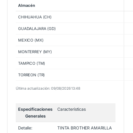
Almacén
CHIHUAHUA (CH)
GUADALAJARA (GD)
MEXICO (MX)
MONTERREY (MY)
TAMPICO (TM)
TORREON (TR)
Última actualización: 09/08/2026 13:48
Especificaciones
Características
Generales
Detalle:
TINTA BROTHER AMARILLA