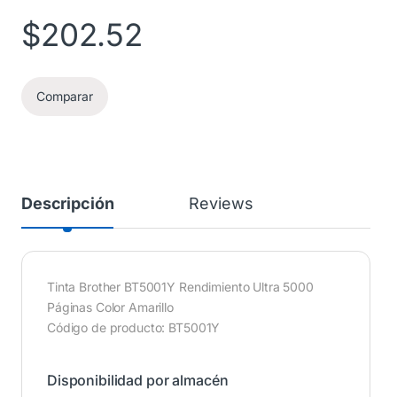
$
202.52
Comparar
Descripción
Reviews
Tinta Brother BT5001Y Rendimiento Ultra 5000
Páginas Color Amarillo
Código de producto: BT5001Y
Disponibilidad por almacén