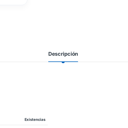
Descripción
Existencias