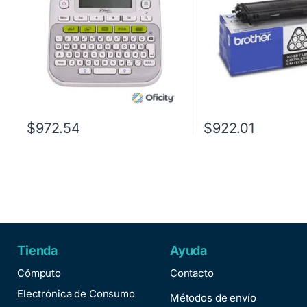
$
972.54
$
922.01
Tienda
Ayuda
Cómputo
Contacto
Electrónica de Consumo
Métodos de envío