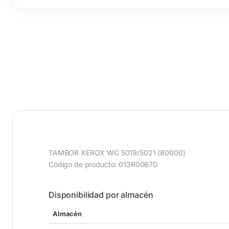
TAMBOR XEROX WC 5019/5021 (80000)
Código de producto: 013R00670
Disponibilidad por almacén
Almacén