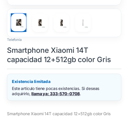
Telefonía
Smartphone Xiaomi 14T
capacidad 12+512gb color Gris
Existencia limitada
Este artículo tiene pocas existencias. Si deseas
adquirirlo,
llama ya: 333-570-0708
.
Smartphone Xiaomi 14T capacidad 12+512gb color Gris