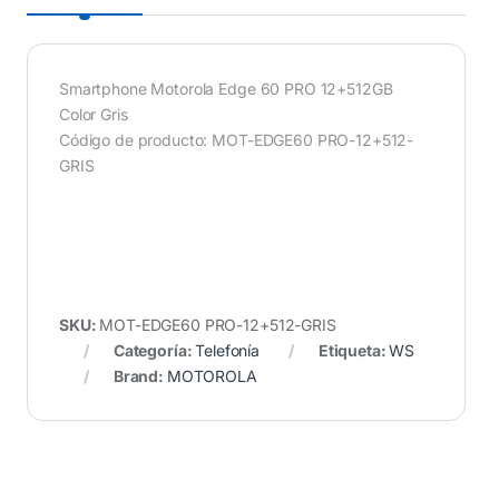
Smartphone Motorola Edge 60 PRO 12+512GB
Color Gris
Código de producto: MOT-EDGE60 PRO-12+512-
GRIS
SKU:
MOT-EDGE60 PRO-12+512-GRIS
Categoría:
Telefonía
Etiqueta:
WS
Brand:
MOTOROLA