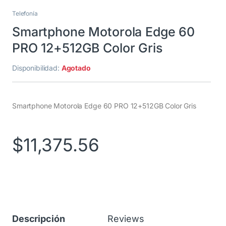
Telefonía
Smartphone Motorola Edge 60
PRO 12+512GB Color Gris
Disponibilidad:
Agotado
Smartphone Motorola Edge 60 PRO 12+512GB Color Gris
$
11,375.56
Descripción
Reviews