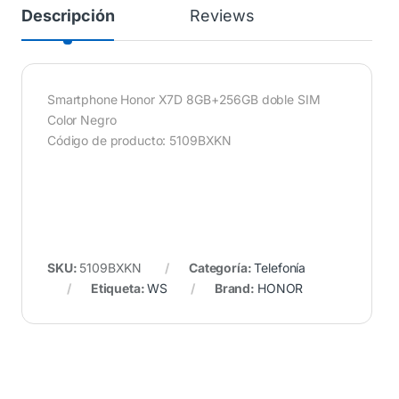
Descripción
Reviews
Smartphone Honor X7D 8GB+256GB doble SIM
Color Negro
Código de producto: 5109BXKN
SKU:
5109BXKN
Categoría:
Telefonía
Etiqueta:
WS
Brand:
HONOR