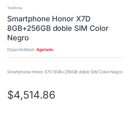
Telefonía
Smartphone Honor X7D
8GB+256GB doble SIM Color
Negro
Disponibilidad:
Agotado
Smartphone Honor X7D 8GB+256GB doble SIM Color Negro
$
4,514.86