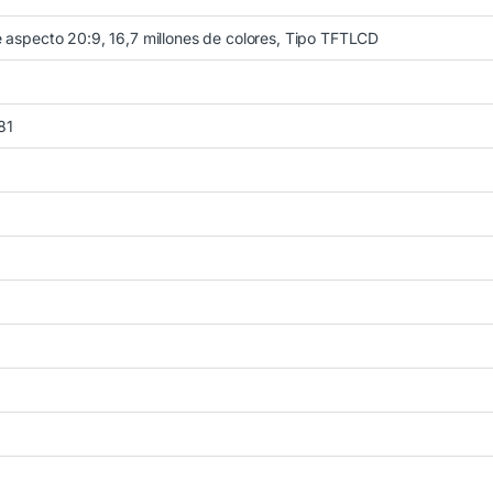
e aspecto 20:9, 16,7 millones de colores, Tipo TFTLCD
81