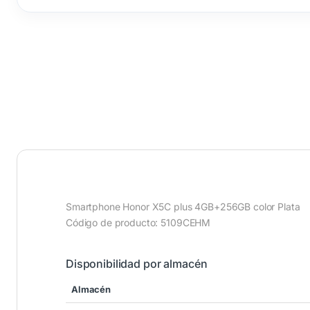
Smartphone Honor X5C plus 4GB+256GB color Plata
Código de producto: 5109CEHM
Disponibilidad por almacén
Almacén