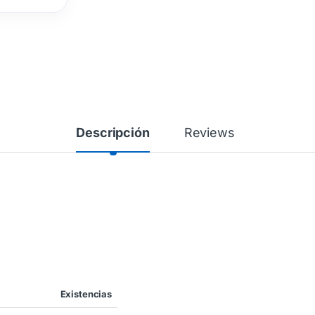
Descripción
Reviews
Existencias