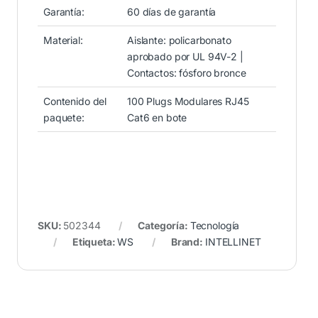
Garantía:
60 días de garantía
Material:
Aislante: policarbonato
aprobado por UL 94V-2 |
Contactos: fósforo bronce
Contenido del
100 Plugs Modulares RJ45
paquete:
Cat6 en bote
SKU:
502344
Categoría:
Tecnología
Etiqueta:
WS
Brand:
INTELLINET