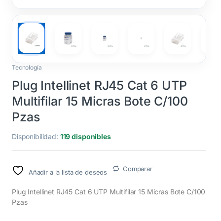
Tecnología
Plug Intellinet RJ45 Cat 6 UTP
Multifilar 15 Micras Bote C/100
Pzas
Disponibilidad:
119 disponibles
Comparar
Añadir a la lista de deseos
Plug Intellinet RJ45 Cat 6 UTP Multifilar 15 Micras Bote C/100
Pzas