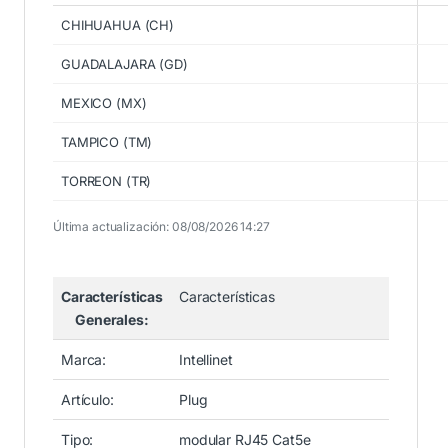
CHIHUAHUA (CH)
GUADALAJARA (GD)
MEXICO (MX)
TAMPICO (TM)
TORREON (TR)
Última actualización: 08/08/2026 14:27
Características
Características
Generales:
Marca:
Intellinet
Artículo:
Plug
Tipo:
modular RJ45 Cat5e