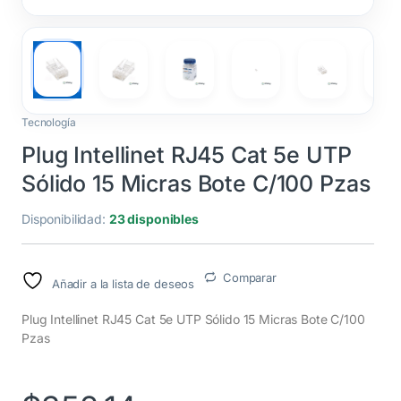
Tecnología
Plug Intellinet RJ45 Cat 5e UTP
Sólido 15 Micras Bote C/100 Pzas
Disponibilidad:
23 disponibles
Comparar
Añadir a la lista de deseos
Plug Intellinet RJ45 Cat 5e UTP Sólido 15 Micras Bote C/100
Pzas