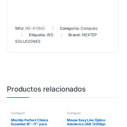
SKU:
NE-413NG
Categoría:
Computo
Etiqueta:
WS
Brand:
NEXTEP
SOLUCIONES
Productos relacionados
Computo
Computo
Mochila Perfect Choice
Mouse Easy Line Óptico
Essential 15″-17″ para
Alámbrico USB 1200dpi