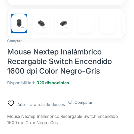
Computo
Mouse Nextep Inalámbrico
Recargable Switch Encendido
1600 dpi Color Negro-Gris
Disponibilidad:
320 disponibles
Comparar
Añadir a la lista de deseos
Mouse Nextep Inalámbrico Recargable Switch Encendido
1600 dpi Color Negro-Gris