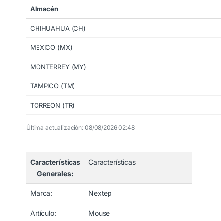
Almacén
CHIHUAHUA (CH)
MEXICO (MX)
MONTERREY (MY)
TAMPICO (TM)
TORREON (TR)
Última actualización: 08/08/2026 02:48
Características
Características
Generales:
Marca:
Nextep
Artículo:
Mouse