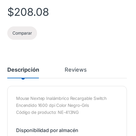
$
208.08
Comparar
Descripción
Reviews
Mouse Nextep Inalámbrico Recargable Switch
Encendido 1600 dpi Color Negro-Gris
Código de producto: NE-413NG
Disponibilidad por almacén