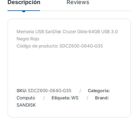
Descripción
Reviews
Memoria USB SanDisk Cruzer Glide 64GB USB 3.0
Negro Rojo
Código de producto: SDCZ600-064G-G35
SKU:
SDCZ600-064G-G35
Categoría:
Computo
Etiqueta:
WS
Brand:
SANDISK