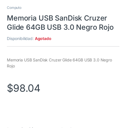
Computo
Memoria USB SanDisk Cruzer
Glide 64GB USB 3.0 Negro Rojo
Disponibilidad:
Agotado
Memoria USB SanDisk Cruzer Glide 64GB USB 3.0 Negro
Rojo
$
98.04