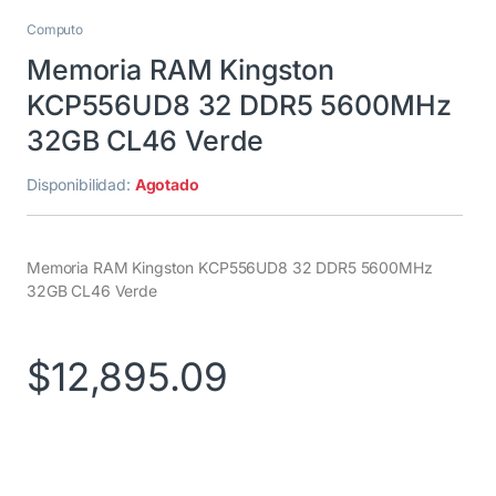
Computo
Memoria RAM Kingston
KCP556UD8 32 DDR5 5600MHz
32GB CL46 Verde
Disponibilidad:
Agotado
Memoria RAM Kingston KCP556UD8 32 DDR5 5600MHz
32GB CL46 Verde
$
12,895.09