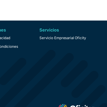
nes
Servicios
vacidad
Servicio Empresarial Oficity
ondiciones