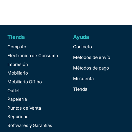
Tienda
Ayuda
Cómputo
Contacto
Electrónica de Consumo
Métodos de envío
Impresión
Métodos de pago
Mobiliario
Mi cuenta
Mobiliario Offiho
Tienda
Outlet
Papelería
Puntos de Venta
Seguridad
Softwares y Garantías