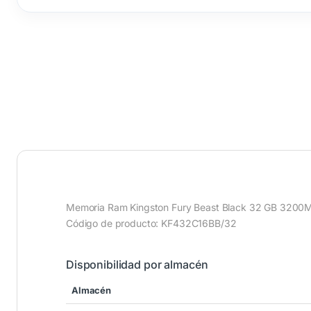
Memoria Ram Kingston Fury Beast Black 32 GB 320
Código de producto: KF432C16BB/32
Disponibilidad por almacén
Almacén