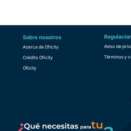
Regulacio
Sobre nosotros
Aviso de pri
Acerca de Oficity
Términos y c
Crédito Oficity
Oficity