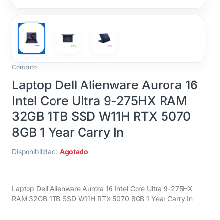
Computo
Laptop Dell Alienware Aurora 16
Intel Core Ultra 9-275HX RAM
32GB 1TB SSD W11H RTX 5070
8GB 1 Year Carry In
Disponibilidad:
Agotado
Laptop Dell Alienware Aurora 16 Intel Core Ultra 9-275HX
RAM 32GB 1TB SSD W11H RTX 5070 8GB 1 Year Carry In