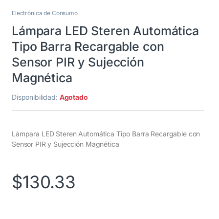
Electrónica de Consumo
Lámpara LED Steren Automática
Tipo Barra Recargable con
Sensor PIR y Sujección
Magnética
Disponibilidad:
Agotado
Lámpara LED Steren Automática Tipo Barra Recargable con
Sensor PIR y Sujección Magnética
$
130.33