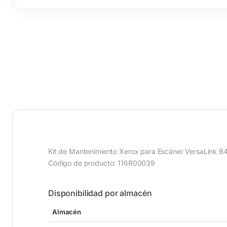
Kit de Mantenimiento Xerox para Escáner VersaLink 
Código de producto: 116R00039
Disponibilidad por almacén
Almacén