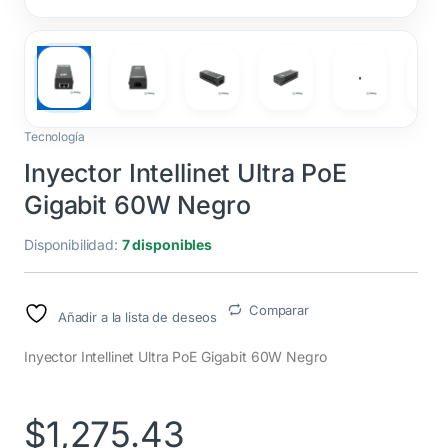
Tecnología
Inyector Intellinet Ultra PoE
Gigabit 60W Negro
Disponibilidad:
7 disponibles
Comparar
Añadir a la lista de deseos
Inyector Intellinet Ultra PoE Gigabit 60W Negro
$
1,275.43