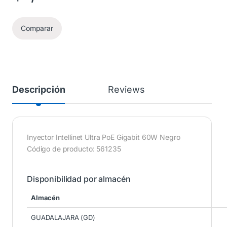
Comparar
Descripción
Reviews
Inyector Intellinet Ultra PoE Gigabit 60W Negro
Código de producto: 561235
Disponibilidad por almacén
Almacén
GUADALAJARA (GD)