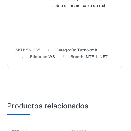
sobre el mismo cable de red
SKU:
561235
Categoría:
Tecnología
Etiqueta:
WS
Brand:
INTELLINET
Productos relacionados
Tecnología
Tecnología