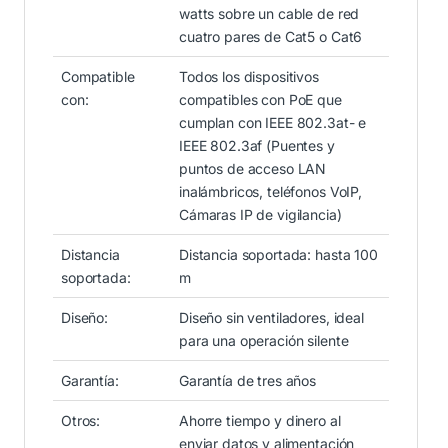
watts sobre un cable de red
cuatro pares de Cat5 o Cat6
Compatible
Todos los dispositivos
con:
compatibles con PoE que
cumplan con IEEE 802.3at- e
IEEE 802.3af (Puentes y
puntos de acceso LAN
inalámbricos, teléfonos VoIP,
Cámaras IP de vigilancia)
Distancia
Distancia soportada: hasta 100
soportada:
m
Diseño:
Diseño sin ventiladores, ideal
para una operación silente
Garantía:
Garantía de tres años
Otros:
Ahorre tiempo y dinero al
enviar datos y alimentación