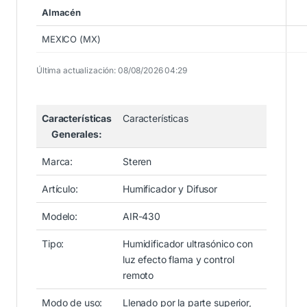
Almacén
MEXICO (MX)
Última actualización: 08/08/2026 04:29
Características
Características
Generales:
Marca:
Steren
Artículo:
Humificador y Difusor
Modelo:
AIR-430
Tipo:
Humidificador ultrasónico con
luz efecto flama y control
remoto
Modo de uso:
Llenado por la parte superior,