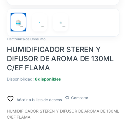
Electrónica de Consumo
HUMIDIFICADOR STEREN Y
DIFUSOR DE AROMA DE 130ML
C/EF FLAMA
Disponibilidad:
6 disponibles
Comparar
Añadir a la lista de deseos
HUMIDIFICADOR STEREN Y DIFUSOR DE AROMA DE 130ML
C/EF FLAMA