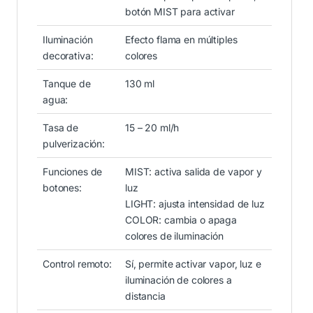
botón MIST para activar
Iluminación
Efecto flama en múltiples
decorativa:
colores
Tanque de
130 ml
agua:
Tasa de
15 – 20 ml/h
pulverización:
Funciones de
MIST: activa salida de vapor y
botones:
luz
LIGHT: ajusta intensidad de luz
COLOR: cambia o apaga
colores de iluminación
Control remoto:
Sí, permite activar vapor, luz e
iluminación de colores a
distancia