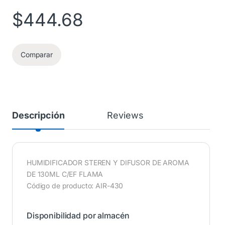
$
444.68
Comparar
Descripción
Reviews
HUMIDIFICADOR STEREN Y DIFUSOR DE AROMA
DE 130ML C/EF FLAMA
Código de producto: AIR-430
Disponibilidad por almacén