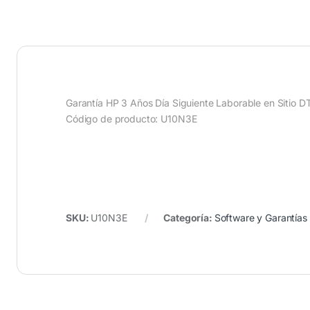
Garantía HP 3 Años Día Siguiente Laborable en Sitio 
Código de producto: U10N3E
SKU:
U10N3E
Categoría:
Software y Garantías