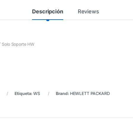
Descripción
Reviews
DT Solo Soporte HW
Etiqueta:
WS
Brand:
HEWLETT PACKARD