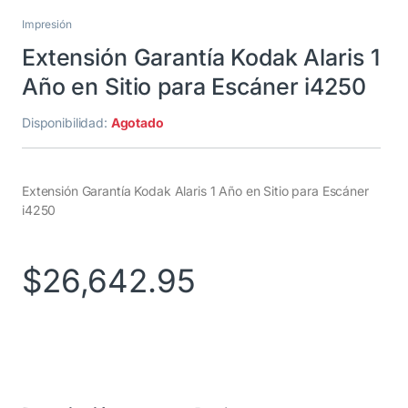
Impresión
Extensión Garantía Kodak Alaris 1
Año en Sitio para Escáner i4250
Disponibilidad:
Agotado
Extensión Garantía Kodak Alaris 1 Año en Sitio para Escáner
i4250
$
26,642.95