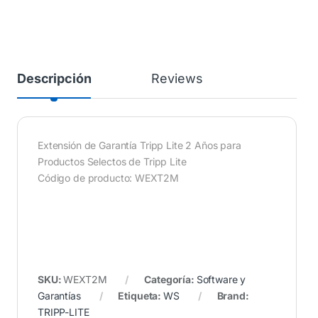
Descripción
Reviews
Extensión de Garantía Tripp Lite 2 Años para
Productos Selectos de Tripp Lite
Código de producto: WEXT2M
SKU:
WEXT2M
Categoría:
Software y
Garantías
Etiqueta:
WS
Brand:
TRIPP-LITE