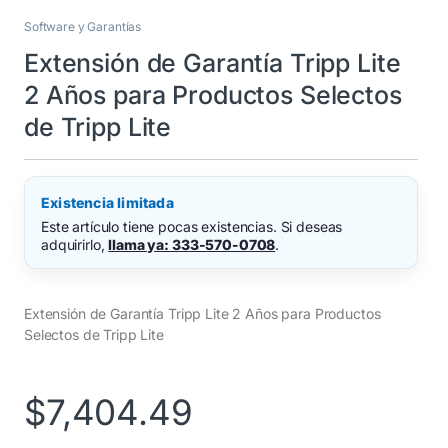
Software y Garantías
Extensión de Garantía Tripp Lite
2 Años para Productos Selectos
de Tripp Lite
Existencia limitada
Este artículo tiene pocas existencias. Si deseas
adquirirlo,
llama ya: 333-570-0708
.
Extensión de Garantía Tripp Lite 2 Años para Productos
Selectos de Tripp Lite
$
7,404.49