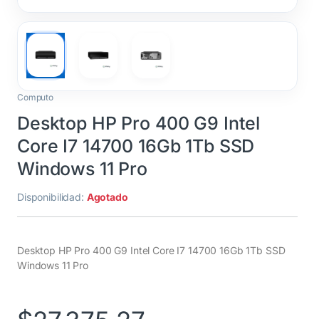
Computo
Desktop HP Pro 400 G9 Intel
Core I7 14700 16Gb 1Tb SSD
Windows 11 Pro
Disponibilidad:
Agotado
Desktop HP Pro 400 G9 Intel Core I7 14700 16Gb 1Tb SSD
Windows 11 Pro