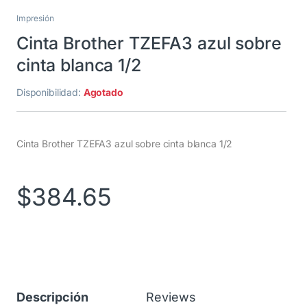
Impresión
Cinta Brother TZEFA3 azul sobre
cinta blanca 1/2
Disponibilidad:
Agotado
Cinta Brother TZEFA3 azul sobre cinta blanca 1/2
$
384.65
Descripción
Reviews