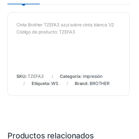
Cinta Brother TZEFA3 azul sobre cinta blanca 1/2
Código de producto: TZEFA3
SKU:
TZEFA3
Categoría:
Impresión
Etiqueta:
WS
Brand:
BROTHER
Productos relacionados