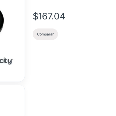
$
167.04
Comparar