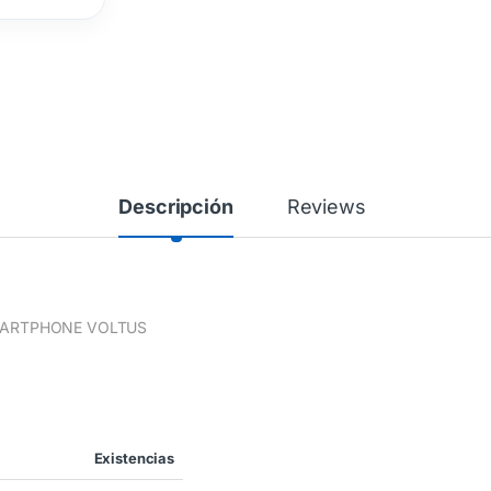
Descripción
Reviews
MARTPHONE VOLTUS
Existencias