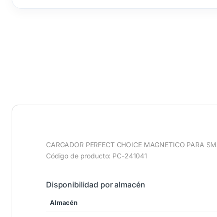
CARGADOR PERFECT CHOICE MAGNETICO PARA S
Código de producto: PC-241041
Disponibilidad por almacén
Almacén