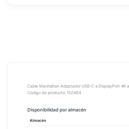
Cable Manhattan Adaptador USB-C a DisplayPort 4K 
Código de producto: 152464
Disponibilidad por almacén
Almacén