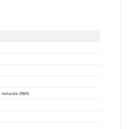
t reducida (RBR)