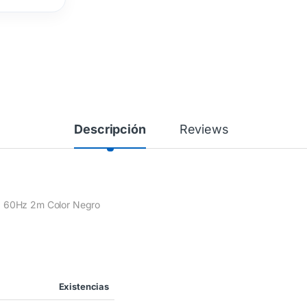
Descripción
Reviews
a 60Hz 2m Color Negro
Existencias