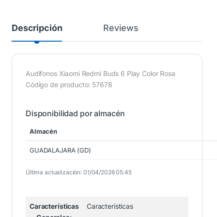
Descripción
Reviews
Audifonos Xiaomi Redmi Buds 6 Play Color Rosa
Código de producto: 57678
Disponibilidad por almacén
Almacén
GUADALAJARA (GD)
Última actualización: 01/04/2026 05:45
Características
Características