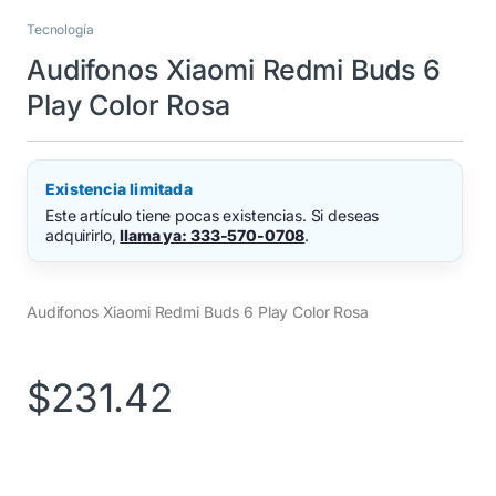
Tecnología
Audifonos Xiaomi Redmi Buds 6
Play Color Rosa
Existencia limitada
Este artículo tiene pocas existencias. Si deseas
adquirirlo,
llama ya: 333-570-0708
.
Audifonos Xiaomi Redmi Buds 6 Play Color Rosa
$
231.42