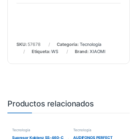
SKU:
57678
Categoría:
Tecnología
Etiqueta:
WS
Brand:
XIAOMI
Productos relacionados
Tecnología
Tecnología
Supresor Koblenz SS-460-C
AUDIFONOS PERFECT