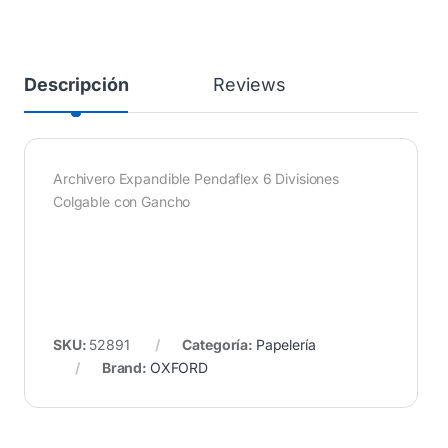
Descripción
Reviews
Archivero Expandible Pendaflex 6 Divisiones
Colgable con Gancho
SKU:
52891
Categoría:
Papelería
Brand:
OXFORD