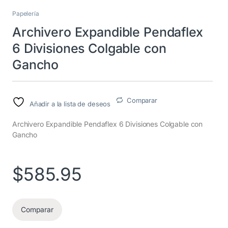
Papelería
Archivero Expandible Pendaflex
6 Divisiones Colgable con
Gancho
Comparar
Añadir a la lista de deseos
Archivero Expandible Pendaflex 6 Divisiones Colgable con
Gancho
$
585.95
Comparar